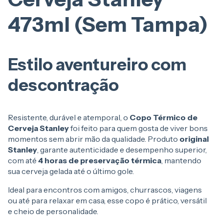
473ml (Sem Tampa)
Estilo aventureiro com
descontração
Resistente, durável e atemporal, o
Copo Térmico de
Cerveja Stanley
foi feito para quem gosta de viver bons
momentos sem abrir mão da qualidade. Produto
original
Stanley
, garante autenticidade e desempenho superior,
com até
4 horas de preservação térmica
, mantendo
sua cerveja gelada até o último gole.
Ideal para encontros com amigos, churrascos, viagens
ou até para relaxar em casa, esse copo é prático, versátil
e cheio de personalidade.