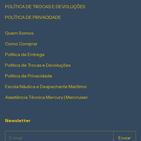
POLÍTICA DE TROCAS E DEVOLUÇÕES
POLÍTICA DE PRIVACIDADE
Quem Somos
Como Comprar
Política de Entrega
Política de Trocas e Devoluções
Política de Privacidade
Escola Náutica e Despachante Marítimo
Assistência Técnica Mercury | Mercruiser
Newsletter