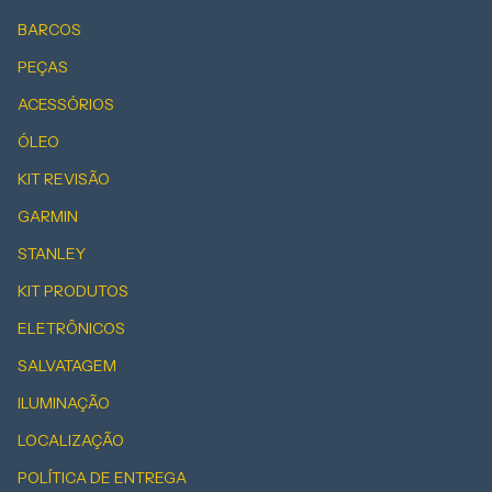
BARCOS
PEÇAS
ACESSÓRIOS
ÓLEO
KIT REVISÃO
GARMIN
STANLEY
KIT PRODUTOS
ELETRÔNICOS
SALVATAGEM
ILUMINAÇÃO
LOCALIZAÇÃO
POLÍTICA DE ENTREGA