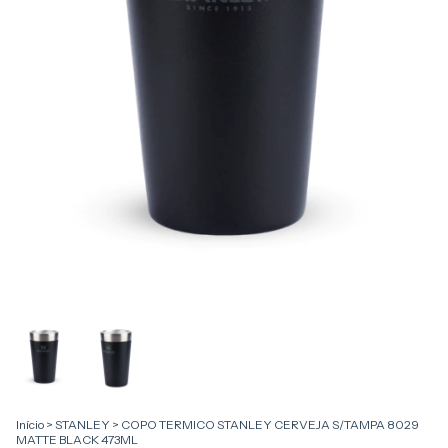
Início
>
STANLEY
>
COPO TERMICO STANLEY CERVEJA S/TAMPA 8029
MATTE BLACK 473ML