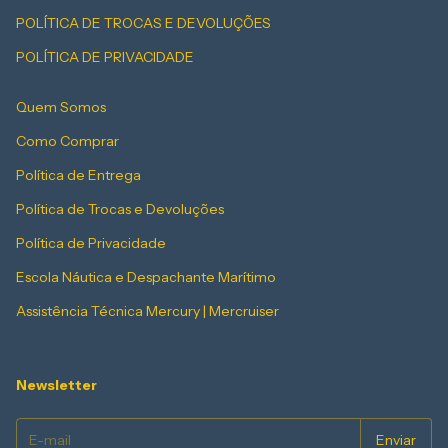
POLÍTICA DE TROCAS E DEVOLUÇÕES
POLÍTICA DE PRIVACIDADE
Quem Somos
Como Comprar
Política de Entrega
Política de Trocas e Devoluções
Política de Privacidade
Escola Náutica e Despachante Marítimo
Assistência Técnica Mercury | Mercruiser
Newsletter