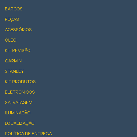
BARCOS
PEÇAS
ACESSÓRIOS
ÓLEO
KIT REVISÃO
GARMIN
STANLEY
KIT PRODUTOS
ELETRÔNICOS
SALVATAGEM
ILUMINAÇÃO
LOCALIZAÇÃO
POLÍTICA DE ENTREGA