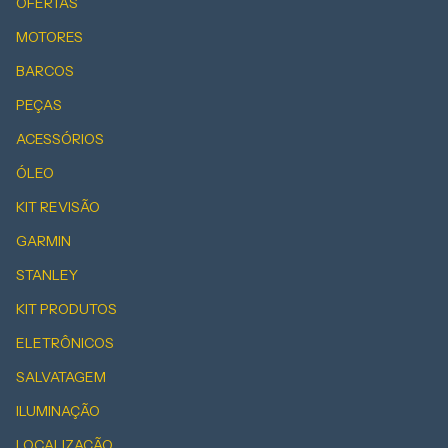
OFERTAS
MOTORES
BARCOS
PEÇAS
ACESSÓRIOS
ÓLEO
KIT REVISÃO
GARMIN
STANLEY
KIT PRODUTOS
ELETRÔNICOS
SALVATAGEM
ILUMINAÇÃO
LOCALIZAÇÃO