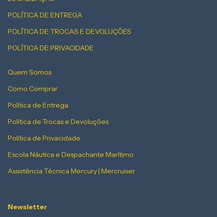
POLÍTICA DE ENTREGA
POLÍTICA DE TROCAS E DEVOLUÇÕES
POLÍTICA DE PRIVACIDADE
Quem Somos
Como Comprar
Política de Entrega
Política de Trocas e Devoluções
Política de Privacidade
Escola Náutica e Despachante Marítimo
Assistência Técnica Mercury | Mercruiser
Newsletter