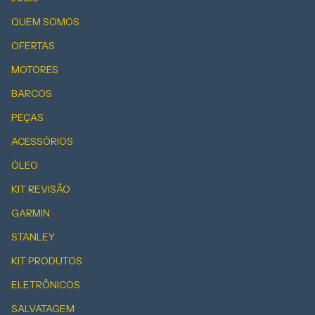
QUEM SOMOS
OFERTAS
MOTORES
BARCOS
PEÇAS
ACESSÓRIOS
ÓLEO
KIT REVISÃO
GARMIN
STANLEY
KIT PRODUTOS
ELETRÔNICOS
SALVATAGEM