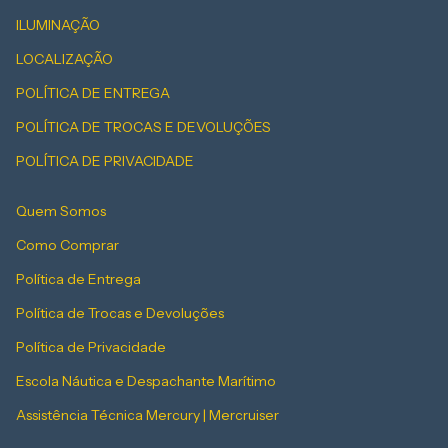
ILUMINAÇÃO
LOCALIZAÇÃO
POLÍTICA DE ENTREGA
POLÍTICA DE TROCAS E DEVOLUÇÕES
POLÍTICA DE PRIVACIDADE
Quem Somos
Como Comprar
Política de Entrega
Política de Trocas e Devoluções
Política de Privacidade
Escola Náutica e Despachante Marítimo
Assistência Técnica Mercury | Mercruiser