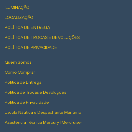
ILUMINAÇÃO
LOCALIZAÇÃO
POLÍTICA DE ENTREGA
POLÍTICA DE TROCAS E DEVOLUÇÕES
POLÍTICA DE PRIVACIDADE
Quem Somos
Como Comprar
Política de Entrega
Política de Trocas e Devoluções
Política de Privacidade
Escola Náutica e Despachante Marítimo
Assistência Técnica Mercury | Mercruiser