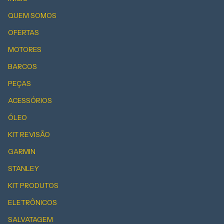
QUEM SOMOS
OFERTAS
MOTORES
BARCOS
PEÇAS
ACESSÓRIOS
ÓLEO
KIT REVISÃO
GARMIN
STANLEY
KIT PRODUTOS
ELETRÔNICOS
SALVATAGEM