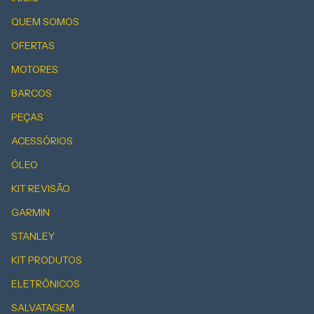
QUEM SOMOS
OFERTAS
MOTORES
BARCOS
PEÇAS
ACESSÓRIOS
ÓLEO
KIT REVISÃO
GARMIN
STANLEY
KIT PRODUTOS
ELETRÔNICOS
SALVATAGEM