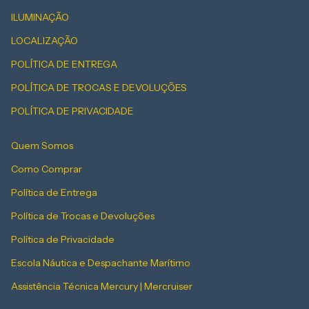
ILUMINAÇÃO
LOCALIZAÇÃO
POLÍTICA DE ENTREGA
POLÍTICA DE TROCAS E DEVOLUÇÕES
POLÍTICA DE PRIVACIDADE
Quem Somos
Como Comprar
Política de Entrega
Política de Trocas e Devoluções
Política de Privacidade
Escola Náutica e Despachante Marítimo
Assistência Técnica Mercury | Mercruiser