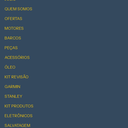
QUEM SOMOS
OFERTAS
MOTORES
BARCOS
PEÇAS
ACESSÓRIOS
ÓLEO
KIT REVISÃO
GARMIN
STANLEY
KIT PRODUTOS
ELETRÔNICOS
SALVATAGEM