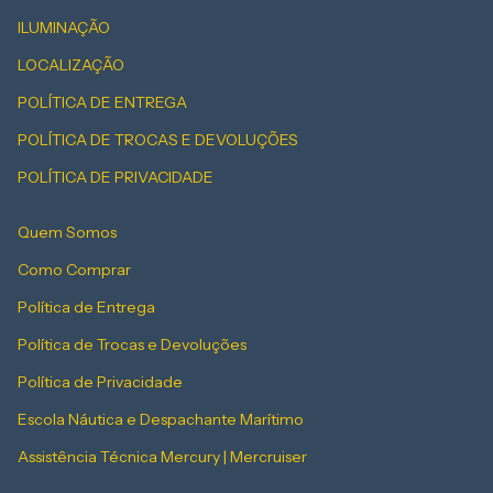
ILUMINAÇÃO
LOCALIZAÇÃO
POLÍTICA DE ENTREGA
POLÍTICA DE TROCAS E DEVOLUÇÕES
POLÍTICA DE PRIVACIDADE
Quem Somos
Como Comprar
Política de Entrega
Política de Trocas e Devoluções
Política de Privacidade
Escola Náutica e Despachante Marítimo
Assistência Técnica Mercury | Mercruiser