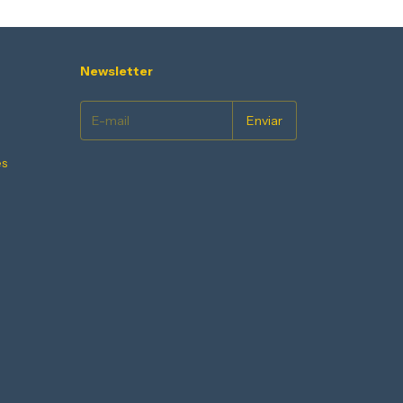
Newsletter
es