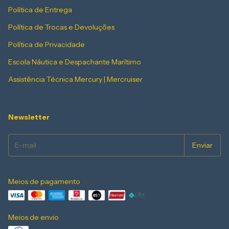
Política de Entrega
Política de Trocas e Devoluções
Política de Privacidade
Escola Náutica e Despachante Marítimo
Assistência Técnica Mercury | Mercruiser
Newsletter
Meios de pagamento
Meios de envio