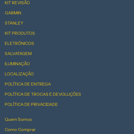
KIT REVISÃO
GARMIN
STANLEY
KIT PRODUTOS
ELETRÔNICOS
SALVATAGEM
ILUMINAÇÃO
LOCALIZAÇÃO
POLÍTICA DE ENTREGA
POLÍTICA DE TROCAS E DEVOLUÇÕES
POLÍTICA DE PRIVACIDADE
Quem Somos
Como Comprar