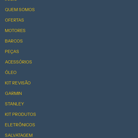
QUEM SOMOS
OFERTAS
MOTORES
BARCOS
PEÇAS
ACESSÓRIOS
ÓLEO
KIT REVISÃO
GARMIN
STANLEY
KIT PRODUTOS
ELETRÔNICOS
SALVATAGEM