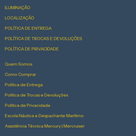
ILUMINAÇÃO
LOCALIZAÇÃO
POLÍTICA DE ENTREGA
POLÍTICA DE TROCAS E DEVOLUÇÕES
POLÍTICA DE PRIVACIDADE
Quem Somos
Como Comprar
Política de Entrega
Política de Trocas e Devoluções
Política de Privacidade
Escola Náutica e Despachante Marítimo
Assistência Técnica Mercury | Mercruiser