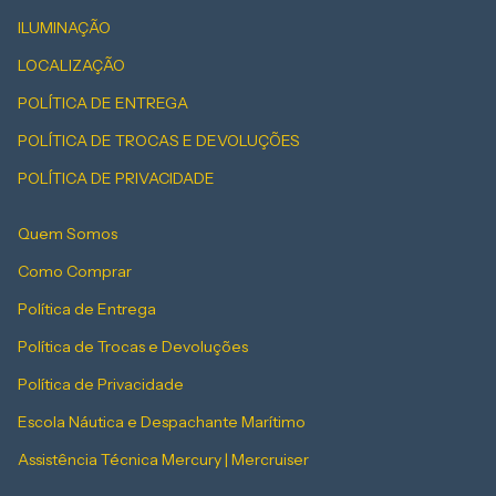
ILUMINAÇÃO
LOCALIZAÇÃO
POLÍTICA DE ENTREGA
POLÍTICA DE TROCAS E DEVOLUÇÕES
POLÍTICA DE PRIVACIDADE
Quem Somos
Como Comprar
Política de Entrega
Política de Trocas e Devoluções
Política de Privacidade
Escola Náutica e Despachante Marítimo
Assistência Técnica Mercury | Mercruiser