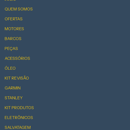
QUEM SOMOS
OFERTAS
MOTORES
BARCOS
PEÇAS
ACESSÓRIOS
ÓLEO
KIT REVISÃO
GARMIN
STANLEY
KIT PRODUTOS
ELETRÔNICOS
SALVATAGEM