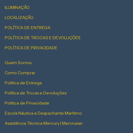
ILUMINAÇÃO
LOCALIZAÇÃO
POLÍTICA DE ENTREGA
POLÍTICA DE TROCAS E DEVOLUÇÕES
POLÍTICA DE PRIVACIDADE
Quem Somos
Como Comprar
Política de Entrega
Política de Trocas e Devoluções
Política de Privacidade
Escola Náutica e Despachante Marítimo
Assistência Técnica Mercury | Mercruiser