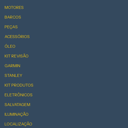
MOTORES
BARCOS
PEÇAS
ACESSÓRIOS
ÓLEO
KIT REVISÃO
GARMIN
STANLEY
KIT PRODUTOS
ELETRÔNICOS
SALVATAGEM
ILUMINAÇÃO
LOCALIZAÇÃO