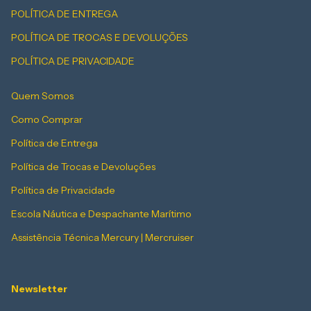
POLÍTICA DE ENTREGA
POLÍTICA DE TROCAS E DEVOLUÇÕES
POLÍTICA DE PRIVACIDADE
Quem Somos
Como Comprar
Política de Entrega
Política de Trocas e Devoluções
Política de Privacidade
Escola Náutica e Despachante Marítimo
Assistência Técnica Mercury | Mercruiser
Newsletter