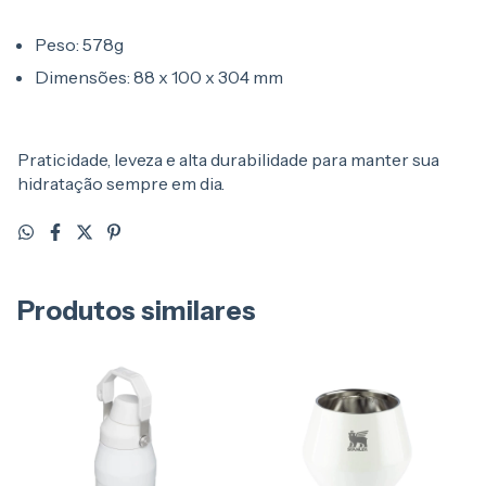
Peso: 578g
Dimensões: 88 x 100 x 304 mm
Praticidade, leveza e alta durabilidade para manter sua
hidratação sempre em dia.
Produtos similares