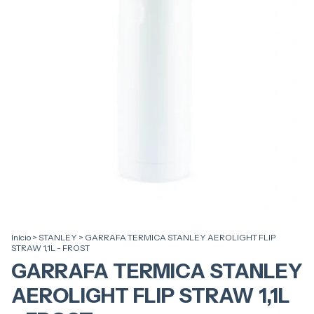
Início
>
STANLEY
>
GARRAFA TERMICA STANLEY AEROLIGHT FLIP
STRAW 1,1L - FROST
GARRAFA TERMICA STANLEY
AEROLIGHT FLIP STRAW 1,1L