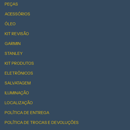
PEÇAS
ACESSÓRIOS
ÓLEO
KIT REVISÃO
GARMIN
STANLEY
KIT PRODUTOS
ELETRÔNICOS
SALVATAGEM
ILUMINAÇÃO
LOCALIZAÇÃO
POLÍTICA DE ENTREGA
POLÍTICA DE TROCAS E DEVOLUÇÕES