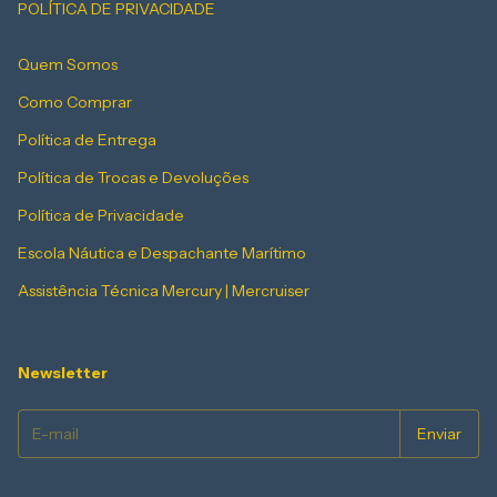
POLÍTICA DE PRIVACIDADE
Quem Somos
Como Comprar
Política de Entrega
Política de Trocas e Devoluções
Política de Privacidade
Escola Náutica e Despachante Marítimo
Assistência Técnica Mercury | Mercruiser
Newsletter