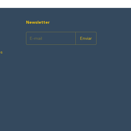
Newsletter
es