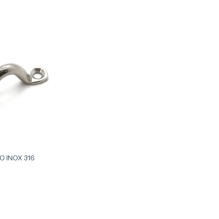
 INOX 316