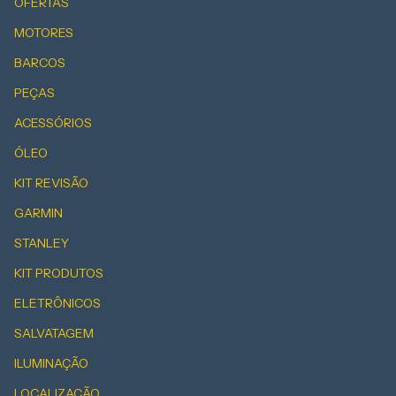
OFERTAS
MOTORES
BARCOS
PEÇAS
ACESSÓRIOS
ÓLEO
KIT REVISÃO
GARMIN
STANLEY
KIT PRODUTOS
ELETRÔNICOS
SALVATAGEM
ILUMINAÇÃO
LOCALIZAÇÃO