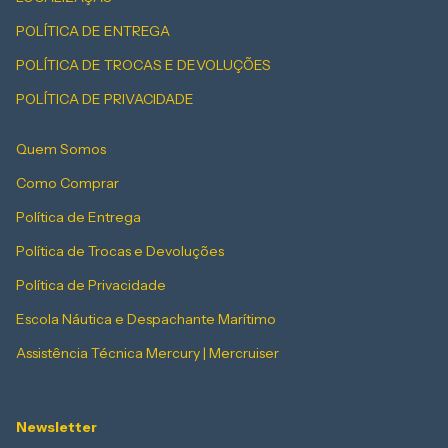
POLÍTICA DE ENTREGA
POLÍTICA DE TROCAS E DEVOLUÇÕES
POLÍTICA DE PRIVACIDADE
Quem Somos
Como Comprar
Política de Entrega
Política de Trocas e Devoluções
Política de Privacidade
Escola Náutica e Despachante Marítimo
Assistência Técnica Mercury | Mercruiser
Newsletter