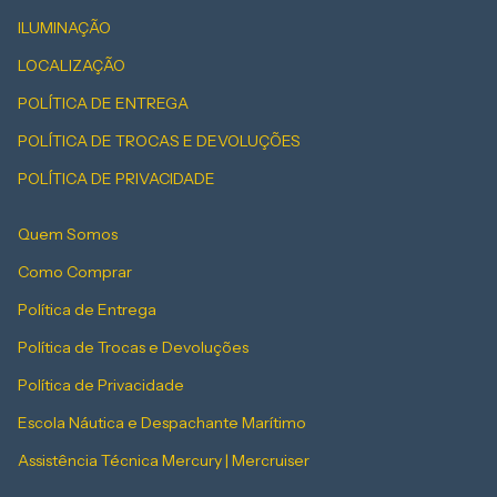
ILUMINAÇÃO
LOCALIZAÇÃO
POLÍTICA DE ENTREGA
POLÍTICA DE TROCAS E DEVOLUÇÕES
POLÍTICA DE PRIVACIDADE
Quem Somos
Como Comprar
Política de Entrega
Política de Trocas e Devoluções
Política de Privacidade
Escola Náutica e Despachante Marítimo
Assistência Técnica Mercury | Mercruiser