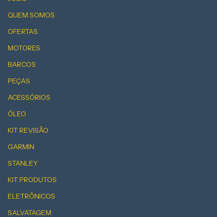
QUEM SOMOS
OFERTAS
MOTORES
BARCOS
PEÇAS
ACESSÓRIOS
ÓLEO
KIT REVISÃO
GARMIN
STANLEY
KIT PRODUTOS
ELETRÔNICOS
SALVATAGEM