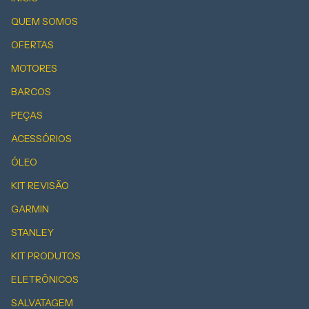
QUEM SOMOS
OFERTAS
MOTORES
BARCOS
PEÇAS
ACESSÓRIOS
ÓLEO
KIT REVISÃO
GARMIN
STANLEY
KIT PRODUTOS
ELETRÔNICOS
SALVATAGEM