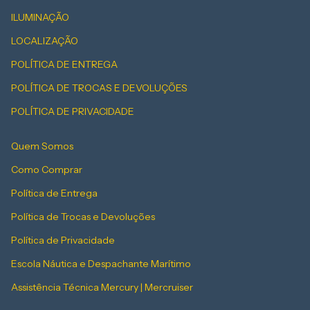
ILUMINAÇÃO
LOCALIZAÇÃO
POLÍTICA DE ENTREGA
POLÍTICA DE TROCAS E DEVOLUÇÕES
POLÍTICA DE PRIVACIDADE
Quem Somos
Como Comprar
Política de Entrega
Política de Trocas e Devoluções
Política de Privacidade
Escola Náutica e Despachante Marítimo
Assistência Técnica Mercury | Mercruiser