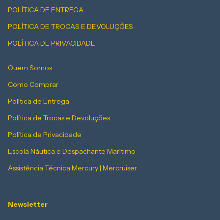
POLÍTICA DE ENTREGA
POLÍTICA DE TROCAS E DEVOLUÇÕES
POLÍTICA DE PRIVACIDADE
Quem Somos
Como Comprar
Política de Entrega
Política de Trocas e Devoluções
Política de Privacidade
Escola Náutica e Despachante Marítimo
Assistência Técnica Mercury | Mercruiser
Newsletter