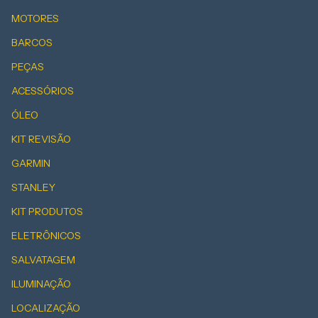
MOTORES
BARCOS
PEÇAS
ACESSÓRIOS
ÓLEO
KIT REVISÃO
GARMIN
STANLEY
KIT PRODUTOS
ELETRÔNICOS
SALVATAGEM
ILUMINAÇÃO
LOCALIZAÇÃO