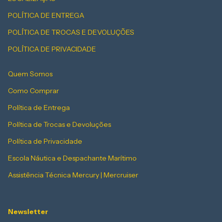
POLÍTICA DE ENTREGA
POLÍTICA DE TROCAS E DEVOLUÇÕES
POLÍTICA DE PRIVACIDADE
Quem Somos
Como Comprar
Política de Entrega
Política de Trocas e Devoluções
Política de Privacidade
Escola Náutica e Despachante Marítimo
Assistência Técnica Mercury | Mercruiser
Newsletter