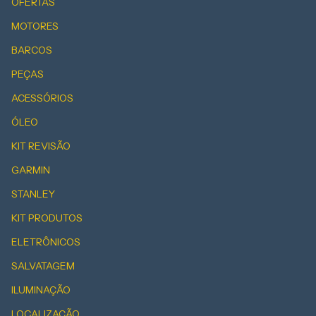
OFERTAS
MOTORES
BARCOS
PEÇAS
ACESSÓRIOS
ÓLEO
KIT REVISÃO
GARMIN
STANLEY
KIT PRODUTOS
ELETRÔNICOS
SALVATAGEM
ILUMINAÇÃO
LOCALIZAÇÃO