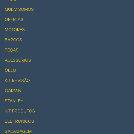
QUEM SOMOS
OFERTAS
MOTORES
BARCOS
PEÇAS
ACESSÓRIOS
ÓLEO
KIT REVISÃO
GARMIN
STANLEY
KIT PRODUTOS
ELETRÔNICOS
SALVATAGEM