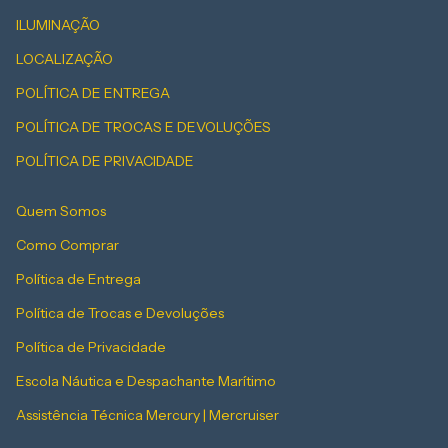
ILUMINAÇÃO
LOCALIZAÇÃO
POLÍTICA DE ENTREGA
POLÍTICA DE TROCAS E DEVOLUÇÕES
POLÍTICA DE PRIVACIDADE
Quem Somos
Como Comprar
Política de Entrega
Política de Trocas e Devoluções
Política de Privacidade
Escola Náutica e Despachante Marítimo
Assistência Técnica Mercury | Mercruiser