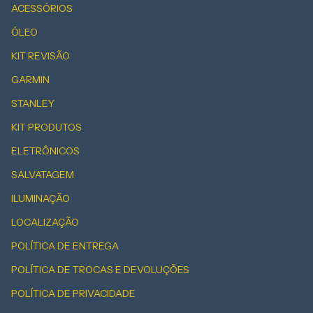
ACESSÓRIOS
ÓLEO
KIT REVISÃO
GARMIN
STANLEY
KIT PRODUTOS
ELETRÔNICOS
SALVATAGEM
ILUMINAÇÃO
LOCALIZAÇÃO
POLÍTICA DE ENTREGA
POLÍTICA DE TROCAS E DEVOLUÇÕES
POLÍTICA DE PRIVACIDADE