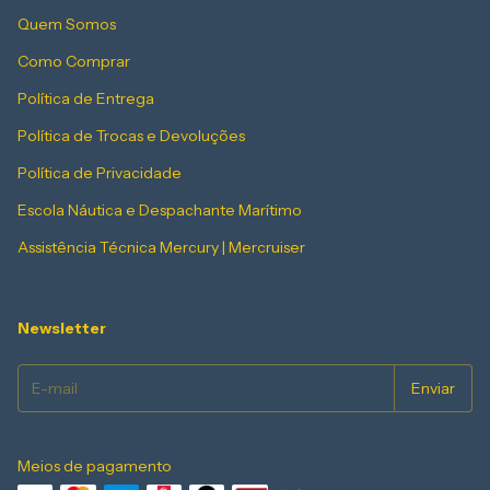
Quem Somos
Como Comprar
Política de Entrega
Política de Trocas e Devoluções
Política de Privacidade
Escola Náutica e Despachante Marítimo
Assistência Técnica Mercury | Mercruiser
Newsletter
Meios de pagamento