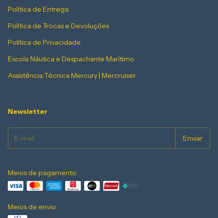
Política de Entrega
Política de Trocas e Devoluções
Política de Privacidade
Escola Náutica e Despachante Marítimo
Assistência Técnica Mercury | Mercruiser
Newsletter
Meios de pagamento
Meios de envio