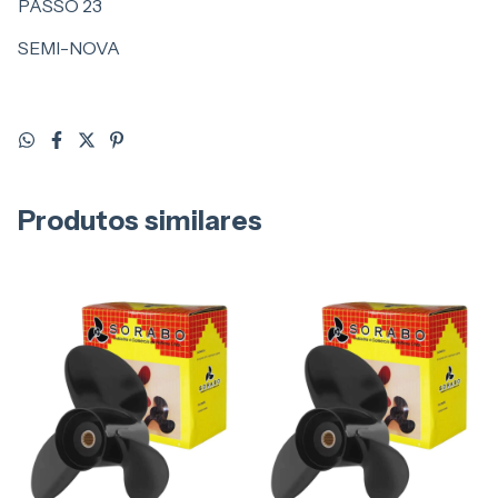
PASSO 23
SEMI-NOVA
Produtos similares