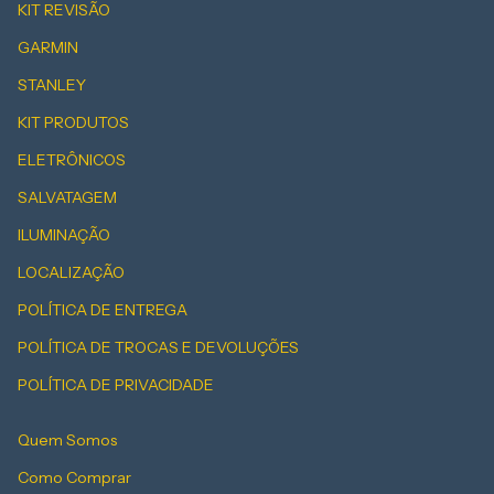
KIT REVISÃO
GARMIN
STANLEY
KIT PRODUTOS
ELETRÔNICOS
SALVATAGEM
ILUMINAÇÃO
LOCALIZAÇÃO
POLÍTICA DE ENTREGA
POLÍTICA DE TROCAS E DEVOLUÇÕES
POLÍTICA DE PRIVACIDADE
Quem Somos
Como Comprar