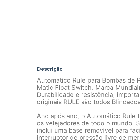
Descrição
Automático Rule para Bombas de 
Matic Float Switch. Marca Mundia
Durabilidade e resistência, impor
originais RULE são todos Blindado
Ano após ano, o Automático Rule t
os velejadores de todo o mundo. S
inclui uma base removível para fac
interruptor de pressão livre de me