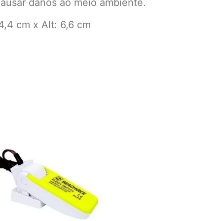
causar danos ao meio ambiente.
,4 cm x Alt: 6,6 cm