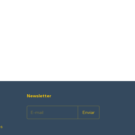
Newsletter
es