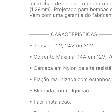
um milhão de ciclos e o produto 
(1.29mm). Projetado para bombas
Vem com uma garantia do fabrican
———— CARACTERÍSTICAS ——
• Tensão: 12V, 24V ou 32V.
• Corrente Máxima: 14A em 12V; 7
• Carcaça em Nylon de alta resistê
• Fiação marinizada com estanhos
• Blindada contra Ignição.
• Fácil instalação.